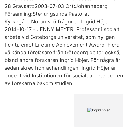
28 Gravsatt:2003-07-03 Ort:Johanneberg
Församling:Stenungsunds Pastorat
Kyrkogård:Norums 5 frågor till Ingrid Höjer.
2014-10-17 - JENNY MEYER. Professor i socialt
arbete vid Göteborgs universitet, som nyligen
fick ta emot Lifetime Achievement Award Flera
välkända föreläsare från Göteborg deltar också,
bland andra forskaren Ingrid Höjer. För några år
sedan skrev hon avhandlingen Ingrid Höjer är
docent vid Institutionen för socialt arbete och en
av forskarna bakom studien.