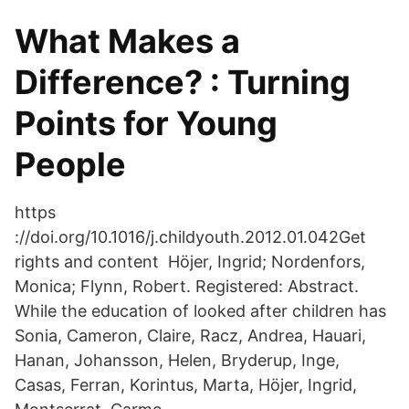
What Makes a
Difference? : Turning
Points for Young
People
https
://doi.org/10.1016/j.childyouth.2012.01.042Get
rights and content Höjer, Ingrid; Nordenfors,
Monica; Flynn, Robert. Registered: Abstract.
While the education of looked after children has
Sonia, Cameron, Claire, Racz, Andrea, Hauari,
Hanan, Johansson, Helen, Bryderup, Inge,
Casas, Ferran, Korintus, Marta, Höjer, Ingrid,