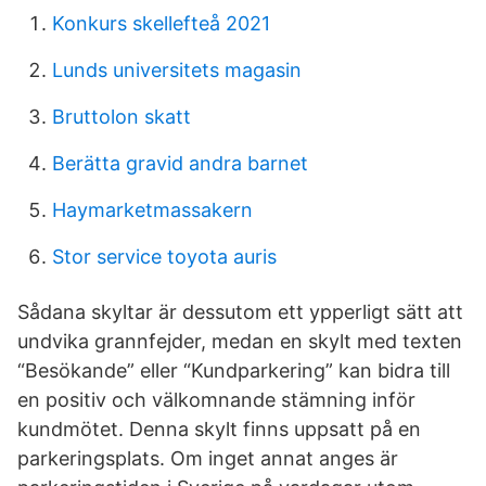
Konkurs skellefteå 2021
Lunds universitets magasin
Bruttolon skatt
Berätta gravid andra barnet
Haymarketmassakern
Stor service toyota auris
Sådana skyltar är dessutom ett ypperligt sätt att
undvika grannfejder, medan en skylt med texten
“Besökande” eller “Kundparkering” kan bidra till
en positiv och välkomnande stämning inför
kundmötet. Denna skylt finns uppsatt på en
parkeringsplats. Om inget annat anges är