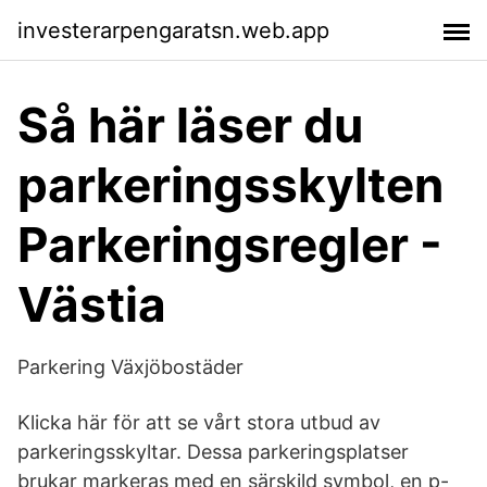
investerarpengaratsn.web.app
Så här läser du
parkeringsskylten
Parkeringsregler -
Västia
Parkering Växjöbostäder
Klicka här för att se vårt stora utbud av
parkeringsskyltar. Dessa parkeringsplatser
brukar markeras med en särskild symbol, en p-