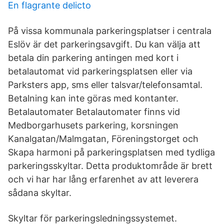
En flagrante delicto
På vissa kommunala parkeringsplatser i centrala
Eslöv är det parkeringsavgift. Du kan välja att
betala din parkering antingen med kort i
betalautomat vid parkeringsplatsen eller via
Parksters app, sms eller talsvar/telefonsamtal.
Betalning kan inte göras med kontanter.
Betalautomater Betalautomater finns vid
Medborgarhusets parkering, korsningen
Kanalgatan/Malmgatan, Föreningstorget och
Skapa harmoni på parkeringsplatsen med tydliga
parkeringsskyltar. Detta produktområde är brett
och vi har har lång erfarenhet av att leverera
sådana skyltar.
Skyltar för parkeringsledningssystemet.