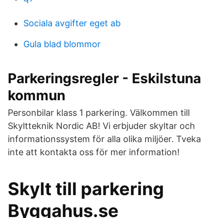
Sociala avgifter eget ab
Gula blad blommor
Parkeringsregler - Eskilstuna
kommun
Personbilar klass 1 parkering. Välkommen till
Skyltteknik Nordic AB! Vi erbjuder skyltar och
informationssystem för alla olika miljöer. Tveka
inte att kontakta oss för mer information!
Skylt till parkering
Byggahus.se