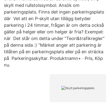
skylt med rullstolssymbol. Ansök om
parkeringsplats. Finns det ingen parkeringsplats
där Vet att en P-skylt utan tillägg betyder
parkering i 24 timmar, frågan är om detta också
gäller på helger eller om helger är fria? Exempel:
när Det står om detta under ”Teori&trafikregler”
på denna sida :) ”Märket anger att parkering är
tillåten på en parkeringsplats eller på en sträcka
på Parkeringsskyltar. Produktnamn+ · Pris, Köp
nu.