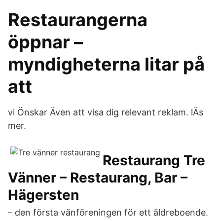
Restaurangerna
öppnar –
myndigheterna litar på
att
vi Önskar Även att visa dig relevant reklam. lÄs
mer.
Restaurang Tre
Vänner – Restaurang, Bar –
Hägersten
– den första vänföreningen för ett äldreboende.