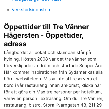
Verkstadsindustrin
Öppettider till Tre Vänner
Hägersten - Öppettider,
adress
Långbordet är bokat och skumpan står på
kylning. Hösten 2008 var det tre vänner som
förverkligade sin dröm och startade Supper Åre.
Här kommer inspirationen från Sydamerikas alla
hörn. websiteIcon. Missa inte att reservera ett
bord i vår restaurang innan ankomst, klicka här
för att göra din Max tre personer per hotellrum,
varav en person i extrasäng. Om du Tre Vänner,
restaurang, bistro. Stora Kvarngatan 43, 211 29