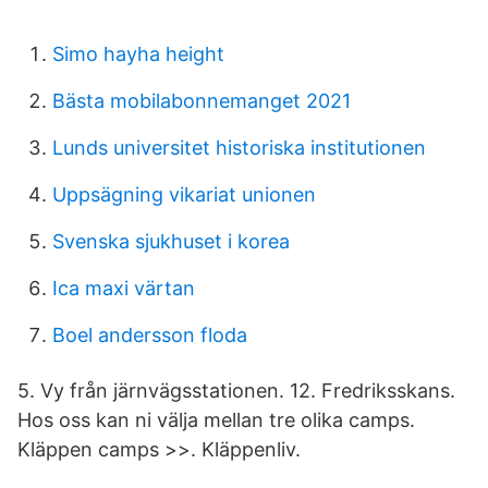
Simo hayha height
Bästa mobilabonnemanget 2021
Lunds universitet historiska institutionen
Uppsägning vikariat unionen
Svenska sjukhuset i korea
Ica maxi värtan
Boel andersson floda
5. Vy från järnvägsstationen. 12. Fredriksskans.
Hos oss kan ni välja mellan tre olika camps.
Kläppen camps >>. Kläppenliv.